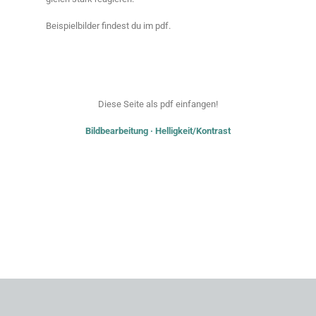
Beispielbilder findest du im pdf.
Diese Seite als pdf einfangen!
Bildbearbeitung · Helligkeit/Kontrast