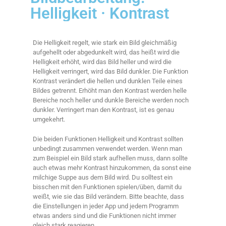
Helligkeit · Kontrast
Die Helligkeit regelt, wie stark ein Bild gleichmäßig
aufgehellt oder abgedunkelt wird, das heißt wird die
Helligkeit erhöht, wird das Bild heller und wird die
Helligkeit verringert, wird das Bild dunkler. Die Funktion
Kontrast verändert die hellen und dunklen Teile eines
Bildes getrennt. Erhöht man den Kontrast werden helle
Bereiche noch heller und dunkle Bereiche werden noch
dunkler. Verringert man den Kontrast, ist es genau
umgekehrt.
Die beiden Funktionen Helligkeit und Kontrast sollten
unbedingt zusammen verwendet werden. Wenn man
zum Beispiel ein Bild stark aufhellen muss, dann sollte
auch etwas mehr Kontrast hinzukommen, da sonst eine
milchige Suppe aus dem Bild wird. Du solltest ein
bisschen mit den Funktionen spielen/üben, damit du
weißt, wie sie das Bild verändern. Bitte beachte, dass
die Einstellungen in jeder App und jedem Programm
etwas anders sind und die Funktionen nicht immer
gleich stark reagieren.