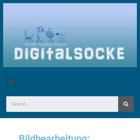
Bildbearbeitung: