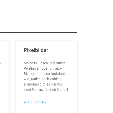
Pixelbilder
n
Malen in Einsen und Nullen
Pixelbilder (oder Bitmap-
Bilder) ausmalen funktioniert
wie „Malen nach Zahlen“,
allerdings gibt es hier nur
zwei Zahlen, nämlich 0 und 1.
WEITER LESEN »