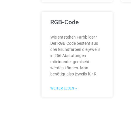
RGB-Code
Wie entstehen Farbbilder?
Der RGB Code besteht aus
drei Grundfarben die jeweils
in 256 Abstufungen
miteinander gemischt
werden können. Man
benötigt also jeweils für R
WEITER LESEN »