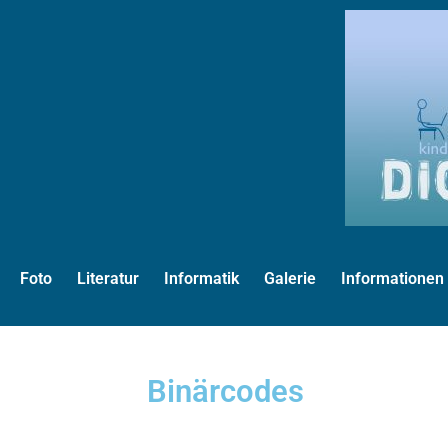
Foto
Literatur
Informatik
Galerie
Informationen
Binärcodes