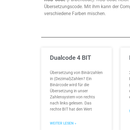
Übersetzungscode. Mit ihm kann der Comp
verschiedene Farben mischen.
Dualcode 4 BIT
Übersetzung von Binärzahlen
in (Dezimal)Zahlen? Ein
Binärcode wird für die
Übersetzung in unser
Zahlensystem von rechts
nach links gelesen. Das
rechte BIT hat den Wert
WEITER LESEN »