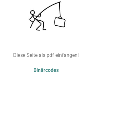
Diese Seite als pdf einfangen!
Binärcodes