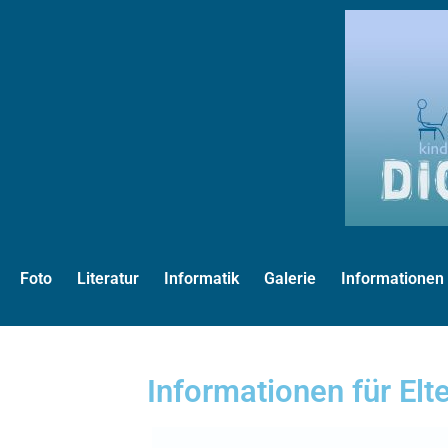
Foto
Literatur
Informatik
Galerie
Informationen
Informationen für Elt