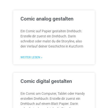
Comic analog gestalten
Ein Comic auf Papier gestalten Drehbuch:
Erstelle dir zuerst ein Drehbuch. Darin
schreibst oder malst du die Storyline, also
den Verlauf deiner Geschichte in Kurzform
WEITER LESEN »
Comic digital gestalten
Ein Comic am Computer, Tablet oder Handy
erstellen Drehbuch: Erstelle dir zuerst ein
Drehbuch auf einem Blatt Papier. Darin