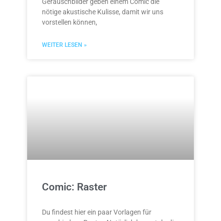
Geräuschbilder geben einem Comic die
nötige akustische Kulisse, damit wir uns
vorstellen können,
WEITER LESEN »
Comic: Raster
Du findest hier ein paar Vorlagen für