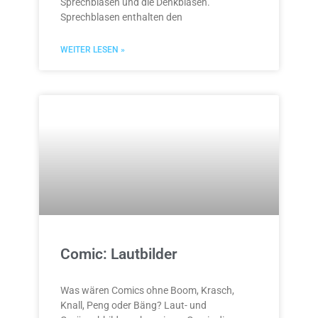
Sprechblasen und die Denkblasen.
Sprechblasen enthalten den
WEITER LESEN »
Comic: Lautbilder
Was wären Comics ohne Boom, Krasch,
Knall, Peng oder Bäng? Laut- und