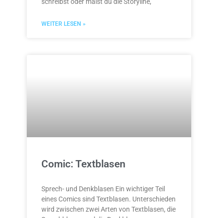
schreibst oder malst du die Storyline,
WEITER LESEN »
Comic: Textblasen
Sprech- und Denkblasen Ein wichtiger Teil
eines Comics sind Textblasen. Unterschieden
wird zwischen zwei Arten von Textblasen, die