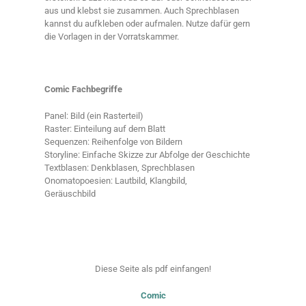
aus und klebst sie zusammen. Auch Sprechblasen
kannst du aufkleben oder aufmalen. Nutze dafür gern
die Vorlagen in der Vorratskammer.
Comic Fachbegriffe
Panel: Bild (ein Rasterteil)
Raster: Einteilung auf dem Blatt
Sequenzen: Reihenfolge von Bildern
Storyline: Einfache Skizze zur Abfolge der Geschichte
Textblasen: Denkblasen, Sprechblasen
Onomatopoesien: Lautbild, Klangbild,
Geräuschbild
Diese Seite als pdf einfangen!
Comic