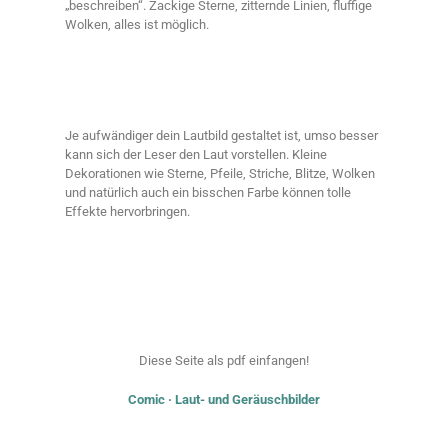
„beschreiben“. Zackige Sterne, zitternde Linien, fluffige
Wolken, alles ist möglich.
Je aufwändiger dein Lautbild gestaltet ist, umso besser
kann sich der Leser den Laut vorstellen. Kleine
Dekorationen wie Sterne, Pfeile, Striche, Blitze, Wolken
und natürlich auch ein bisschen Farbe können tolle
Effekte hervorbringen.
Diese Seite als pdf einfangen!
Comic · Laut- und Geräuschbilder