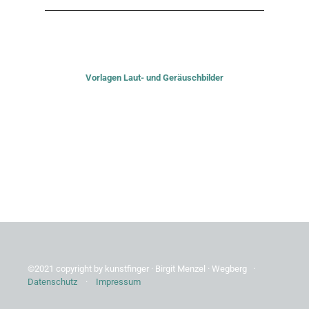
Vorlagen Laut- und Geräuschbilder
©2021 copyright by kunstfinger · Birgit Menzel · Wegberg ·
Datenschutz
·
Impressum