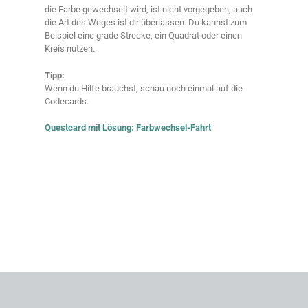
die Farbe gewechselt wird, ist nicht vorgegeben, auch
die Art des Weges ist dir überlassen. Du kannst zum
Beispiel eine grade Strecke, ein Quadrat oder einen
Kreis nutzen.
Tipp:
Wenn du Hilfe brauchst, schau noch einmal auf die
Codecards.
Questcard mit Lösung: Farbwechsel-Fahrt