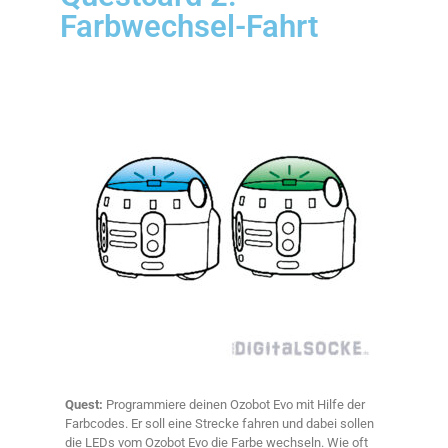
Farbwechsel-Fahrt
Quest:
Programmiere deinen Ozobot Evo mit Hilfe der
Farbcodes. Er soll eine Strecke fahren und dabei sollen
die LEDs vom Ozobot Evo die Farbe wechseln. Wie oft