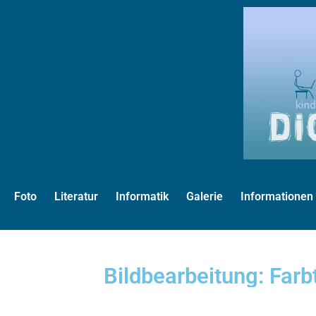
Foto
Literatur
Informatik
Galerie
Informationen
Bildbearbeitung: Farb