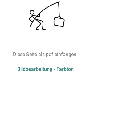
Diese Seite als pdf einfangen!
Bildbearbeitung · Farbton