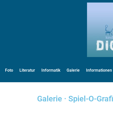
Foto
Literatur
Informatik
Galerie
Informationen
Galerie · Spiel-O-Graf