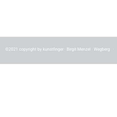
©2021 copyright by kunstfinger · Birgit Menzel · Wegberg 