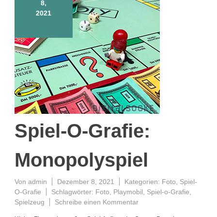
8,
2021
Spiel-O-Grafie:
Monopolyspiel
Von
admin
Dezember 8, 2021
Kategorien:
Foto
,
Spiel-
O-Grafie
Schlagwörter:
Foto
,
Playmobil
,
Spiel-o-Grafie
,
Spielzeug
Schreibe einen Kommentar