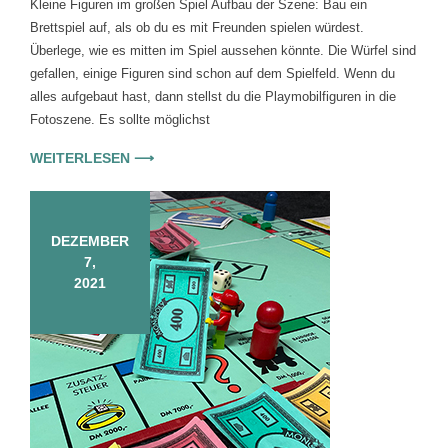
Kleine Figuren im großen Spiel Aufbau der Szene: Bau ein
Brettspiel auf, als ob du es mit Freunden spielen würdest.
Überlege, wie es mitten im Spiel aussehen könnte. Die Würfel sind
gefallen, einige Figuren sind schon auf dem Spielfeld. Wenn du
alles aufgebaut hast, dann stellst du die Playmobilfiguren in die
Fotoszene. Es sollte möglichst
WEITERLESEN ⟶
DEZEMBER
7,
2021