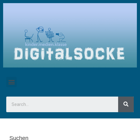
Suchen