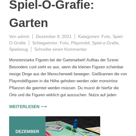
Spiel-O-Grafie:
Garten
Von
admin
Dezember 8, 2021
Kategorien:
Foto
,
Spiel-
O-Grafie
Schlagwörter:
Foto
,
Playmobil
,
Spiel-o-Grafie
,
Spielzeug
Schreibe einen Kommentar
Monsterstarke Figuren bei der Gartenarbeit! Aufbau der Szene:
Besonders cool sieht es aus, wenn die kleinen Figuren scheinbar
riesige Dinge aus der Menschenwelt bewegen. Gießkannen die von
Playmobilfiguren in die Höhe gehoben werden oder monströse
Pflanzen die geerntet werden müssen. Du musst dir hierfür die
Orte und die Figuren wirklich gut aussuchen. Nutze auf jeden
WEITERLESEN ⟶
DEZEMBER