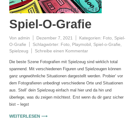
Spiel-O-Grafie
Von
admin
Dezember 7, 2021
Kategorien:
Foto
,
Spiel-
O-Grafie
Schlagwörter:
Foto
,
Playmobil
,
Spiel-o-Grafie
,
Spielzeug
Schreibe einen Kommentar
Die beste Szene Fotografien mit Spielzeug sind wirklich total
spannend. Mit verschiedenen Figuren und Spielzeugen können
ganz ungewöhnliche Situationen dargestellt werden. Probier’ vor
dem Fotografieren unbedingt verschiedene Orte und Situationen
aus. Stell’ dein Spielzeug einfach mal hier und da hin und
überlege, was du zeigen möchtest. Erst wenn du dir ganz sicher
bist – legst
WEITERLESEN ⟶