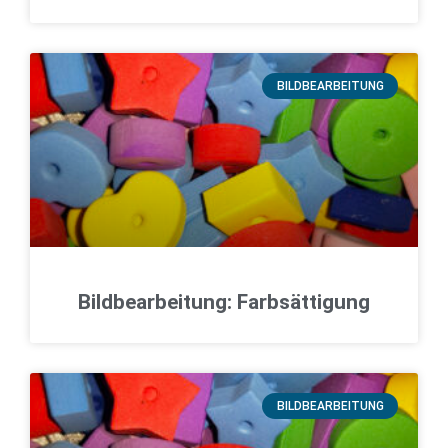
BILDBEARBEITUNG
Bildbearbeitung: Farbsättigung
BILDBEARBEITUNG