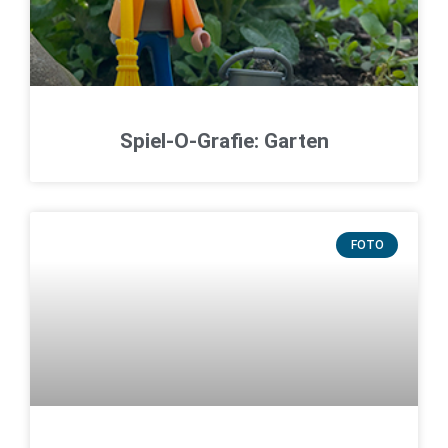
Spiel-O-Grafie: Garten
FOTO