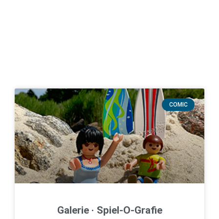
COMIC
Galerie · Spiel-O-Grafie