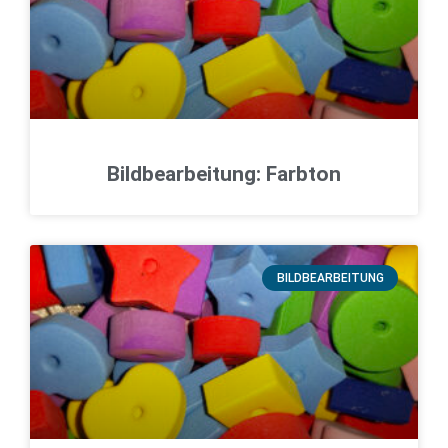
Bildbearbeitung: Farbton
BILDBEARBEITUNG