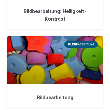
Bildbearbeitung: Helligkeit ·
Kontrast
BILDBEARBEITUNG
Bildbearbeitung