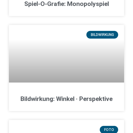
Spiel-O-Grafie: Monopolyspiel
BILDWIRKUNG
Bildwirkung: Winkel · Perspektive
FOTO