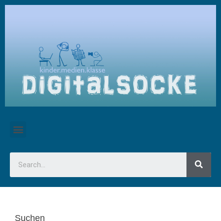
Suchen