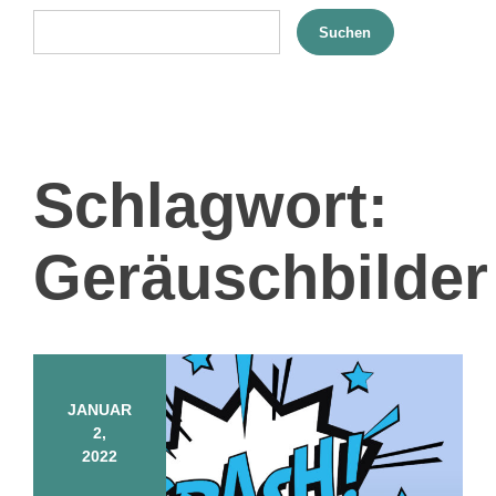
Suchen
Schlagwort:
Geräuschbilder
JANUAR
2,
2022