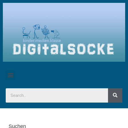
Suchen